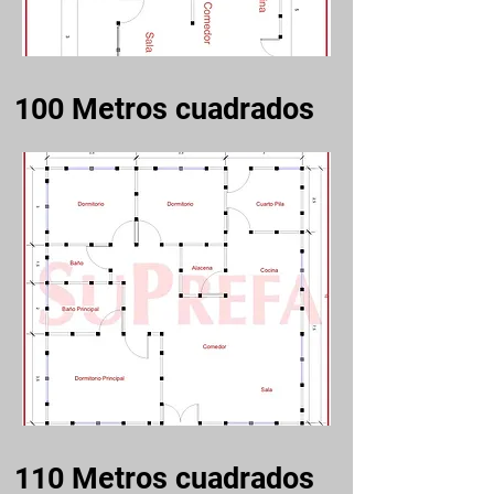
100
Metros cuadrados
110
Metros cuadrados