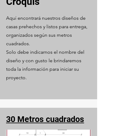
Croquis
Aquí encontrará nuestros diseños de
casas prehechos y listos para entrega,
organizados según sus metros
cuadrados.
Solo debe indicarnos el nombre del
diseño y con gusto le brindaremos
toda la información para iniciar su
proyecto.
30 Metros cuadrados