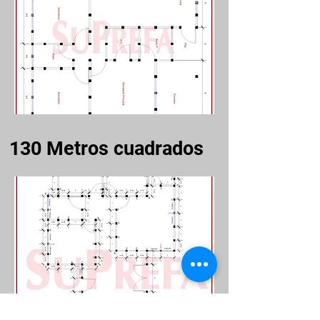
130
Metros cuadrados