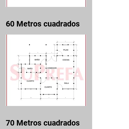
60
Metros cuadrados
70
Metros cuadrados