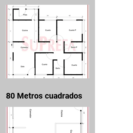
80
Metros cuadrados