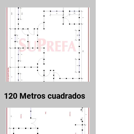
120
Metros cuadrados